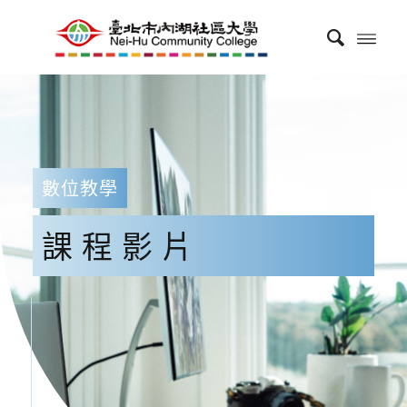
數位教學
課程影片