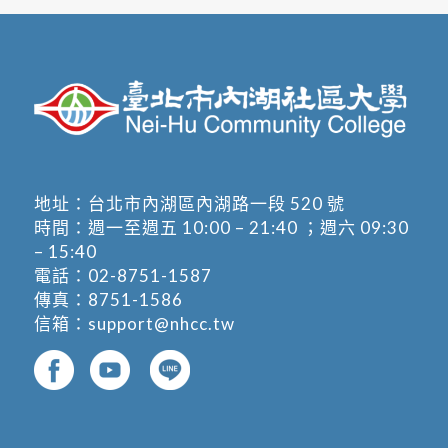
地址：
台北市內湖區內湖路一段 520 號
時間：週一至週五 10:00 – 21:40 ；週六 09:30
– 15:40
電話：
02-8751-1587
傳真：8751-1586
信箱：
support@nhcc.tw