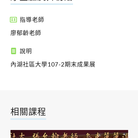
指導老師
廖郁齡老師
說明
內湖社區大學107-2期末成果展
相關課程