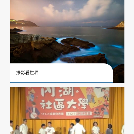
攝影看世界