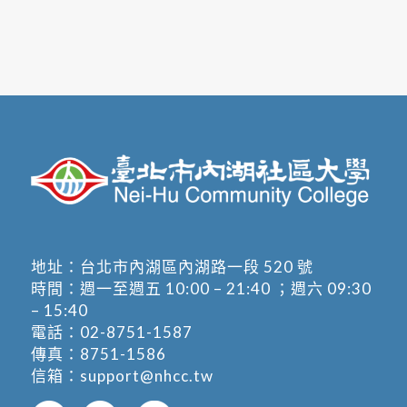
地址：
台北市內湖區內湖路一段 520 號
時間：週一至週五 10:00 – 21:40 ；週六 09:30
– 15:40
電話：
02-8751-1587
傳真：8751-1586
信箱：
support@nhcc.tw