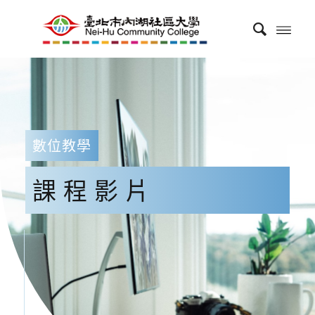
數位教學
課程影片