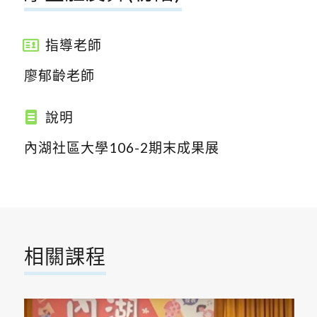
指導老師
廖郁齡老師
說明
內湖社區大學106-2期末成果展
相關課程