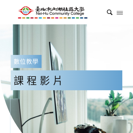
數位教學
課程影片