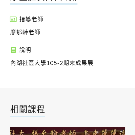
指導老師
廖郁齡老師
說明
內湖社區大學105-2期末成果展
相關課程