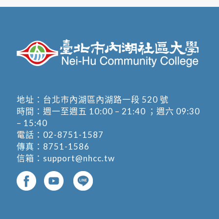
地址：
台北市內湖區內湖路一段 520 號
時間：週一至週五 10:00 – 21:40 ；週六 09:30
– 15:40
電話：
02-8751-1587
傳真：8751-1586
信箱：
support@nhcc.tw