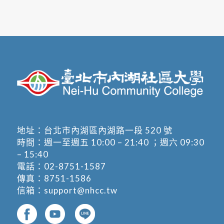
地址：
台北市內湖區內湖路一段 520 號
時間：週一至週五 10:00 – 21:40 ；週六 09:30
– 15:40
電話：
02-8751-1587
傳真：8751-1586
信箱：
support@nhcc.tw