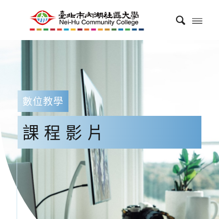
數位教學
課程影片