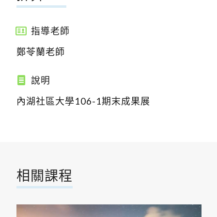
指導老師
鄭苓蘭老師
說明
內湖社區大學106-1期末成果展
相關課程