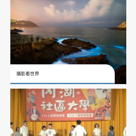
攝影看世界