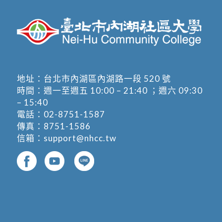
地址：
台北市內湖區內湖路一段 520 號
時間：週一至週五 10:00 – 21:40 ；週六 09:30
– 15:40
電話：
02-8751-1587
傳真：8751-1586
信箱：
support@nhcc.tw