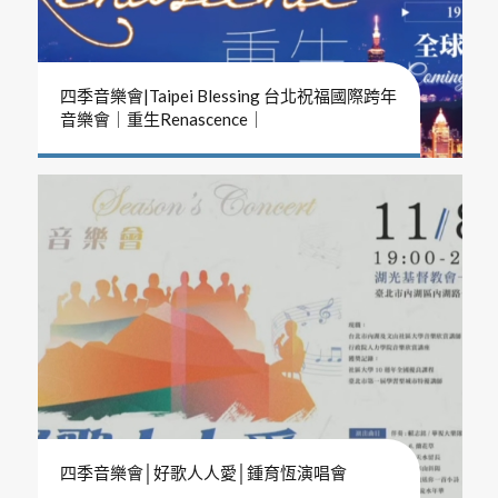
四季音樂會|Taipei Blessing 台北祝福國際跨年
音樂會｜重生Renascence｜
四季音樂會│好歌人人愛│鍾育恆演唱會