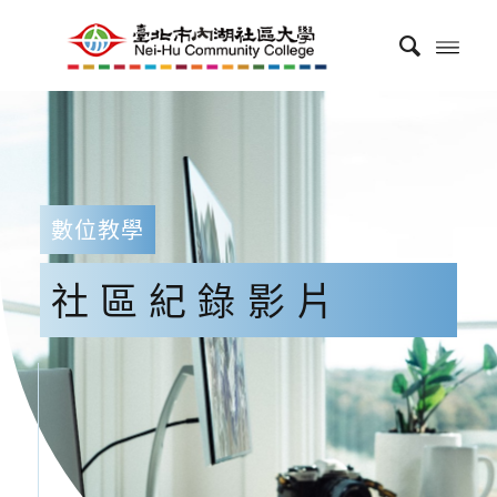
數位教學
社區紀錄影片