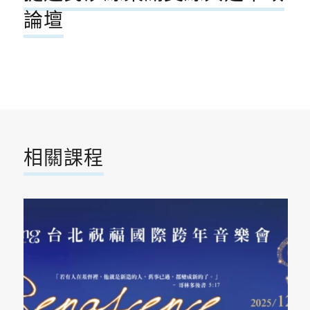
論壇
相關課程