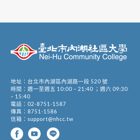
地址：
台北市內湖區內湖路一段 520 號
時間：週一至週五 10:00 – 21:40 ；週六 09:30
– 15:40
電話：
02-8751-1587
傳真：8751-1586
信箱：
support@nhcc.tw