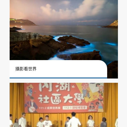
攝影看世界