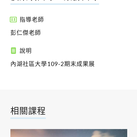
指導老師
彭仁傑老師
說明
內湖社區大學109-2期末成果展
相關課程