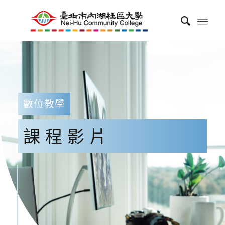
數位教學
課程影片