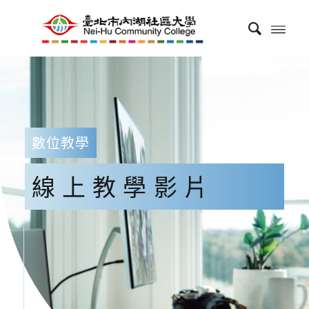
數位教學
線上教學影片