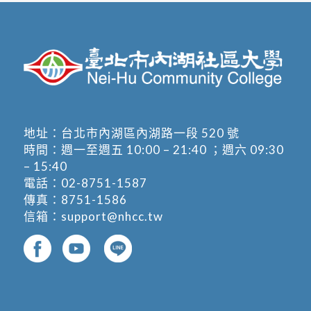
地址：
台北市內湖區內湖路一段 520 號
時間：週一至週五 10:00 – 21:40 ；週六 09:30
– 15:40
電話：
02-8751-1587
傳真：8751-1586
信箱：
support@nhcc.tw