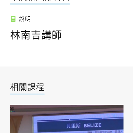
說明
林南吉講師
相關課程