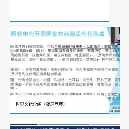
世界文化介紹（突尼西亞）