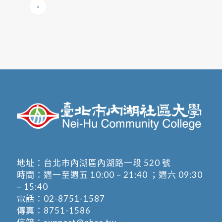
»
地址：
台北市內湖區內湖路一段 520 號
時間：週一至週五 10:00 – 21:40 ；週六 09:30
– 15:40
電話：
02-8751-1587
傳真：8751-1586