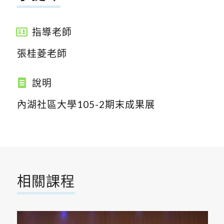
指導老師
張桂菱老師
說明
內湖社區大學105-2期末成果展
相關課程