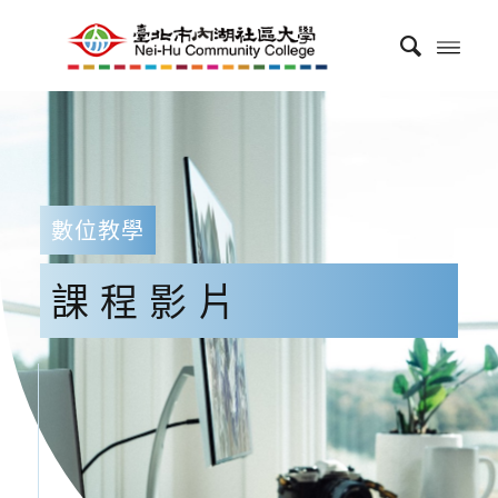
數位教學
課程影片