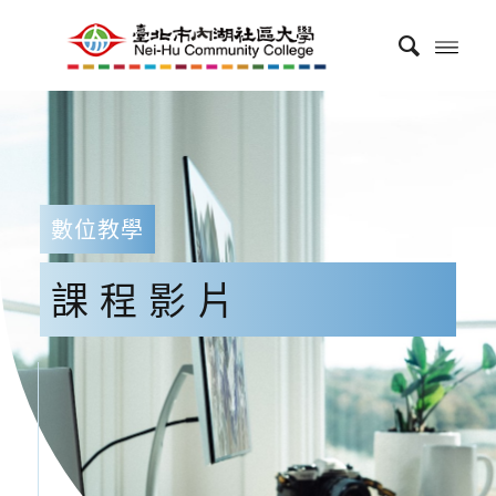
數位教學
課程影片