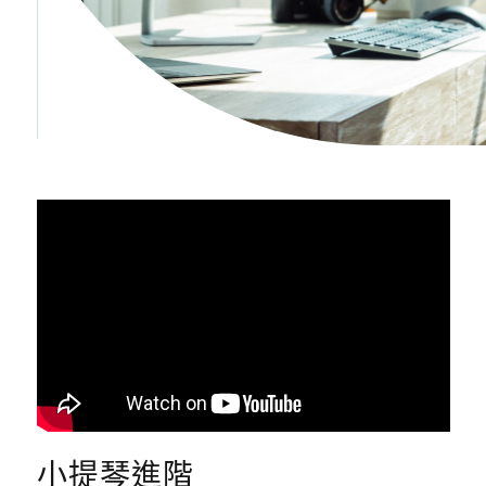
小提琴進階