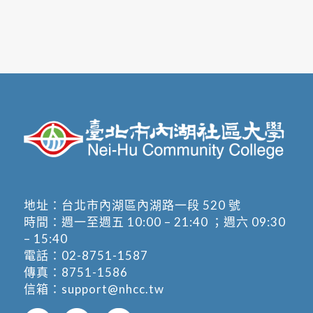
地址：
台北市內湖區內湖路一段 520 號
時間：週一至週五 10:00 – 21:40 ；週六 09:30
– 15:40
電話：
02-8751-1587
傳真：8751-1586
信箱：
support@nhcc.tw