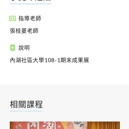
指導老師
張桂菱老師
說明
內湖社區大學108-1期末成果展
相關課程