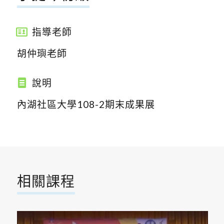
指導老師
胡仲璵老師
說明
內湖社區大學108-2期末成果展
相關課程