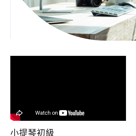
小提琴初級