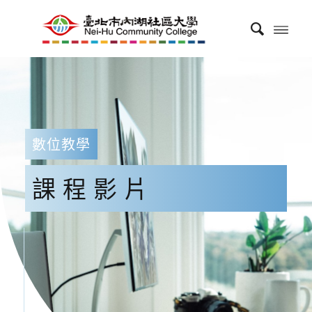
數位教學
課程影片