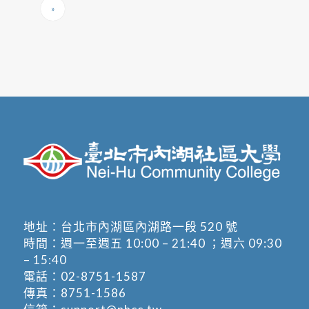
»
地址：
台北市內湖區內湖路一段 520 號
時間：週一至週五 10:00 – 21:40 ；週六 09:30
– 15:40
電話：
02-8751-1587
傳真：8751-1586