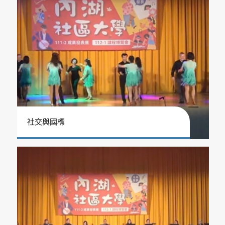
社交與國標