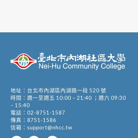
地址：
台北市內湖區內湖路一段 520 號
時間：週一至週五 10:00 – 21:40 ；週六 09:30
– 15:40
電話：
02-8751-1587
傳真：8751-1586
信箱：
support@nhcc.tw