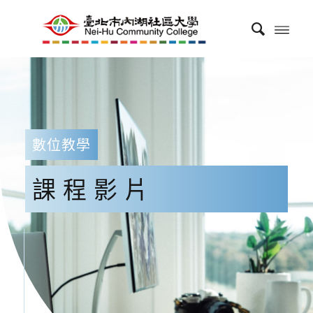
數位教學
課程影片