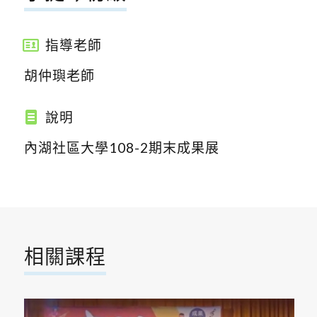
指導老師
胡仲璵老師
說明
內湖社區大學108-2期末成果展
相關課程