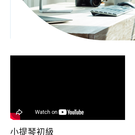
小提琴初級