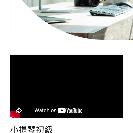
小提琴初級