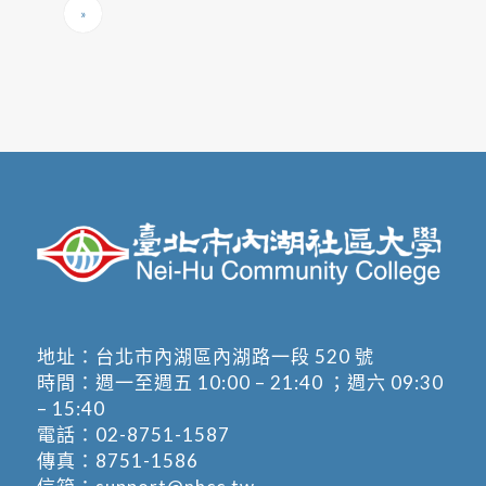
»
地址：
台北市內湖區內湖路一段 520 號
時間：週一至週五 10:00 – 21:40 ；週六 09:30
– 15:40
電話：
02-8751-1587
傳真：8751-1586