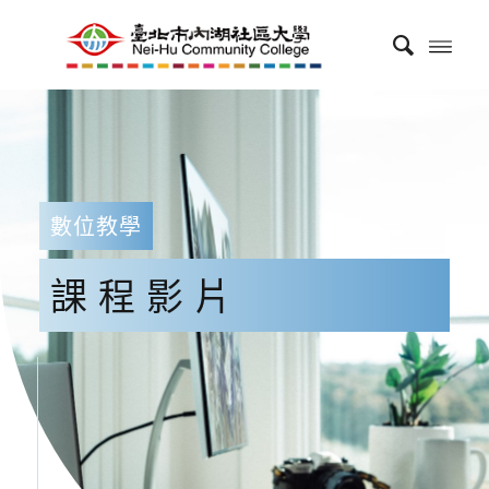
數位教學
課程影片