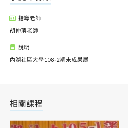
指導老師
胡仲璵老師
說明
內湖社區大學108-2期末成果展
相關課程