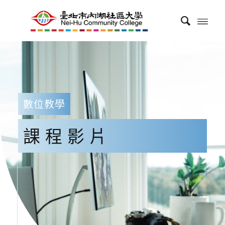
數位教學
課程影片