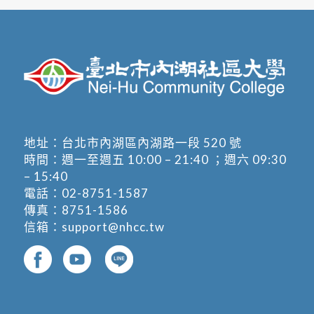
地址：
台北市內湖區內湖路一段 520 號
時間：週一至週五 10:00 – 21:40 ；週六 09:30
– 15:40
電話：
02-8751-1587
傳真：8751-1586
信箱：
support@nhcc.tw