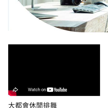
大都會休閒排舞