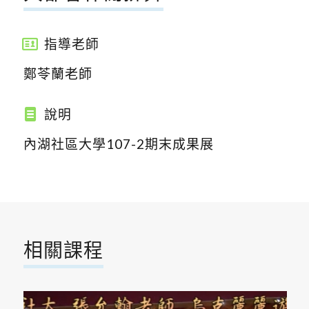
指導老師
鄭苓蘭老師
說明
內湖社區大學107-2期末成果展
相關課程