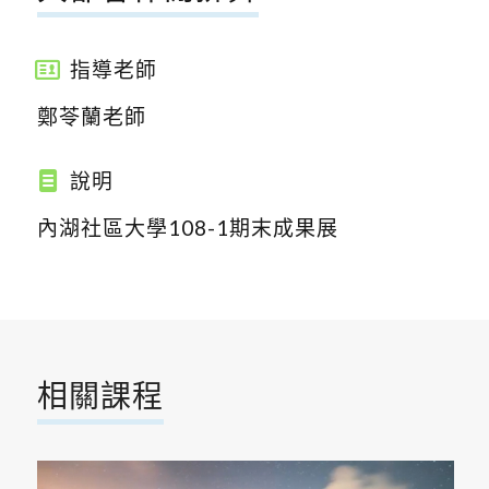
指導老師
鄭苓蘭老師
說明
內湖社區大學108-1期末成果展
相關課程