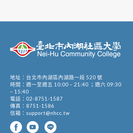
地址：
台北市內湖區內湖路一段 520 號
時間：週一至週五 10:00 – 21:40 ；週六 09:30
– 15:40
電話：
02-8751-1587
傳真：8751-1586
信箱：
support@nhcc.tw