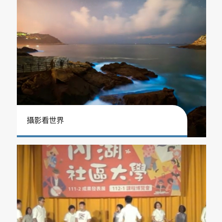
攝影看世界