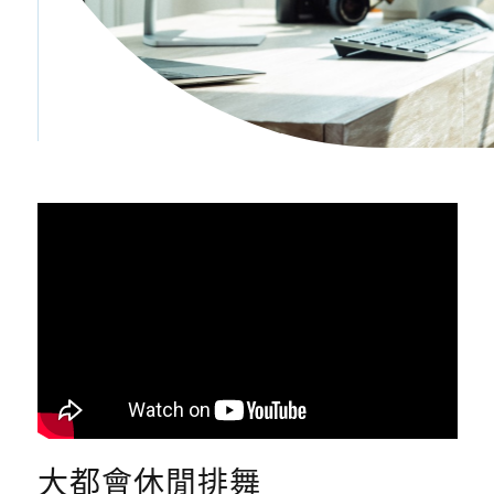
大都會休閒排舞