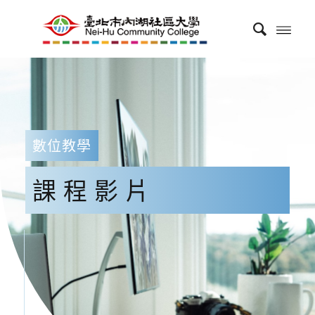
數位教學
課程影片