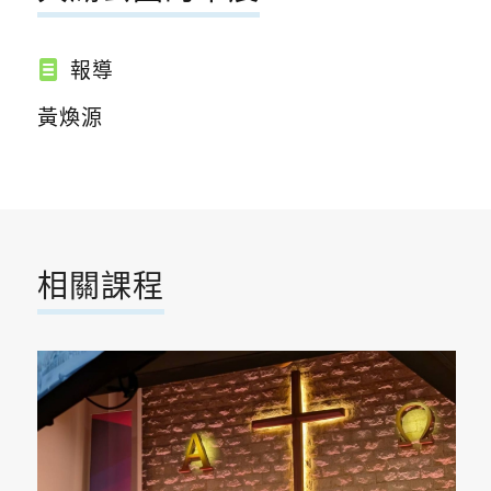
報導
黃煥源
相關課程