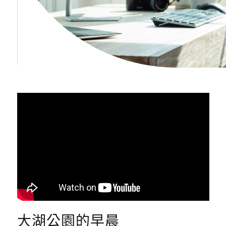
大湖公園的早晨