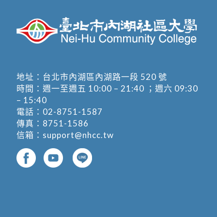
地址：
台北市內湖區內湖路一段 520 號
時間：週一至週五 10:00 – 21:40 ；週六 09:30
– 15:40
電話：
02-8751-1587
傳真：8751-1586
信箱：
support@nhcc.tw