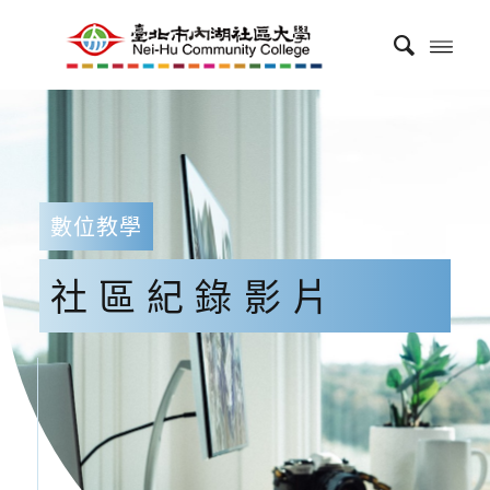
數位教學
社區紀錄影片