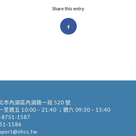
Share this entry
北市內湖區內湖路一段 520 號
五 10:00 – 21:40 ；週六 09:30 – 15:40
-8751-1587
1-1586
pport@nhcc.tw