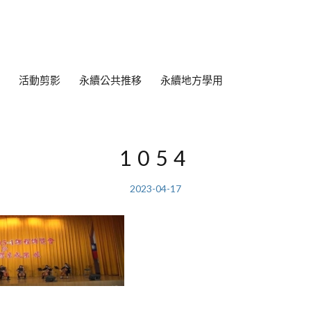
活動剪影
永續公共推移
永續地方學用
1054
2023-04-17