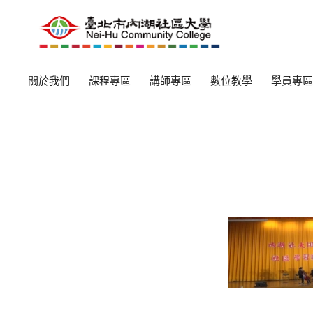
關於我們
課程專區
講師專區
數位教學
學員專區