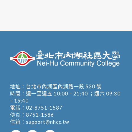
地址：
台北市內湖區內湖路一段 520 號
時間：週一至週五 10:00 – 21:40 ；週六 09:30
– 15:40
電話：
02-8751-1587
傳真：8751-1586
信箱：
support@nhcc.tw