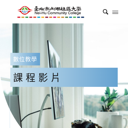
數位教學
課程影片