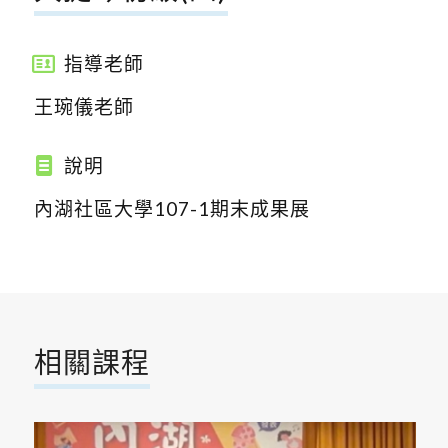
指導老師
王琬儀老師
說明
內湖社區大學107-1期末成果展
相關課程