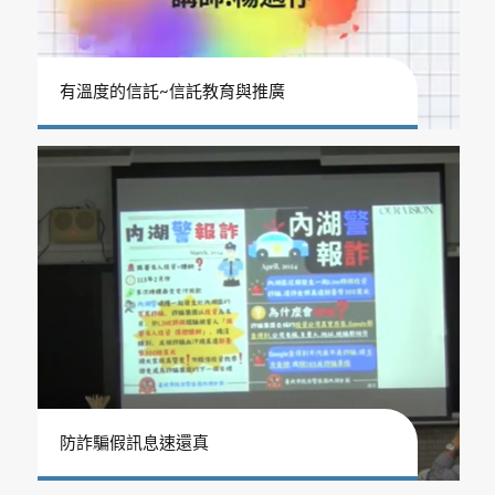
有溫度的信託~信託教育與推廣
防詐騙假訊息速還真