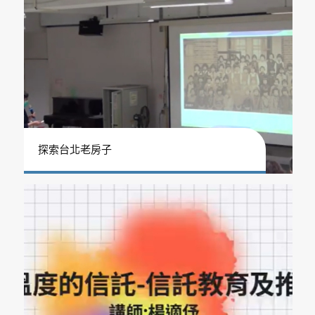
探索台北老房子