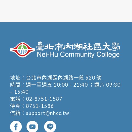
地址：
台北市內湖區內湖路一段 520 號
時間：週一至週五 10:00 – 21:40 ；週六 09:30
– 15:40
電話：
02-8751-1587
傳真：8751-1586
信箱：
support@nhcc.tw