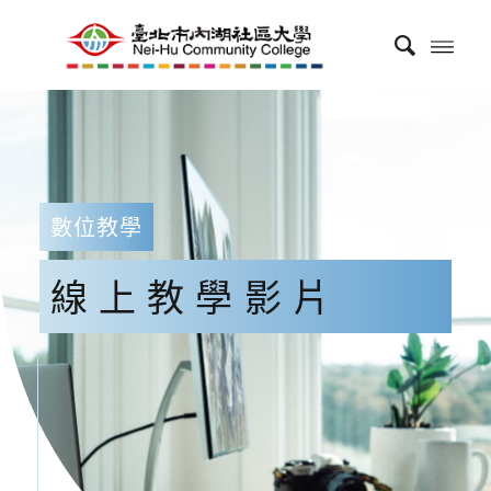
數位教學
線上教學影片