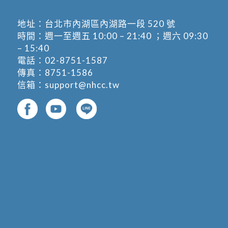
地址：
台北市內湖區內湖路一段 520 號
時間：週一至週五 10:00 – 21:40 ；週六 09:30
– 15:40
電話：
02-8751-1587
傳真：8751-1586
信箱：
support@nhcc.tw