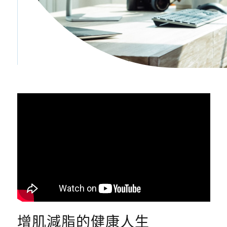
增肌減脂的健康人生