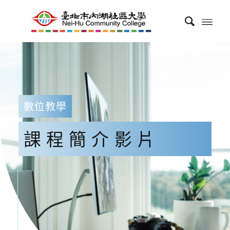
數位教學
課程簡介影片