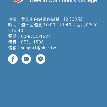
地址：
台北市內湖區內湖路一段 520 號
時間：週一至週五 10:00 – 21:40 ；週六 09:30
– 15:40
電話：
02-8751-1587
傳真：8751-1586
信箱：
support@nhcc.tw