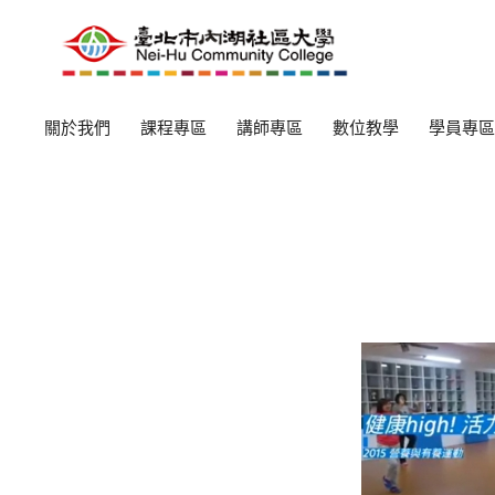
關於我們
課程專區
講師專區
數位教學
學員專區