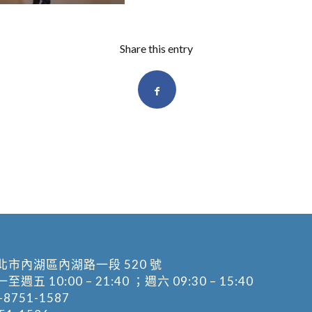
Share this entry
北市內湖區內湖路一段 520 號
五 10:00 – 21:40 ；週六 09:30 – 15:40
-8751-1587