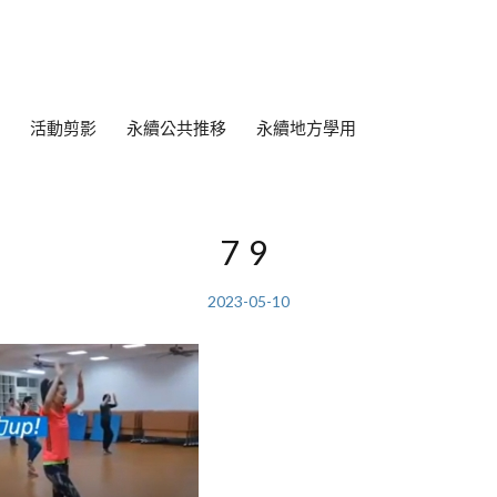
活動剪影
永續公共推移
永續地方學用
79
2023-05-10