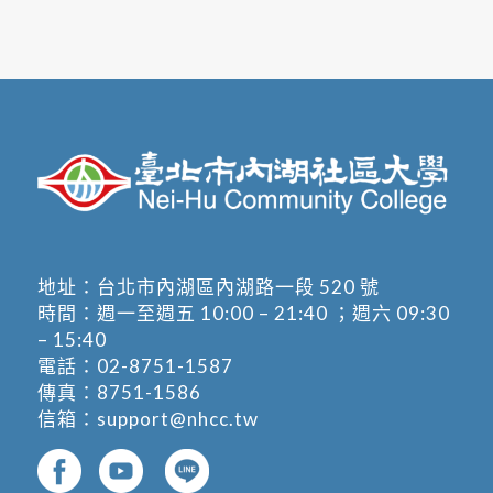
地址：
台北市內湖區內湖路一段 520 號
時間：週一至週五 10:00 – 21:40 ；週六 09:30
– 15:40
電話：
02-8751-1587
傳真：8751-1586
信箱：
support@nhcc.tw