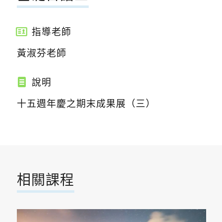
指導老師
黃淑芬老師
說明
十五週年慶之期末成果展（三）
相關課程