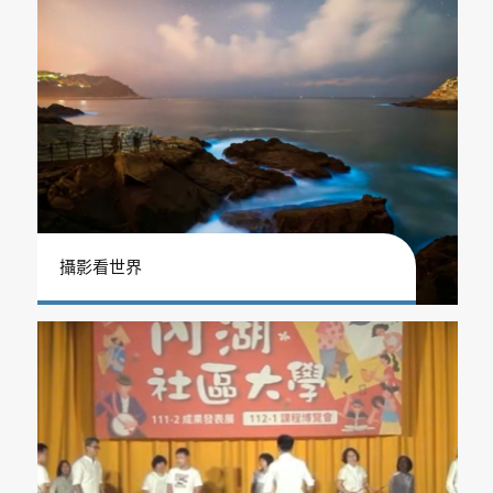
攝影看世界