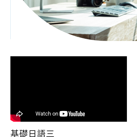
基礎日語三