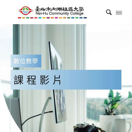
數位教學
課程影片