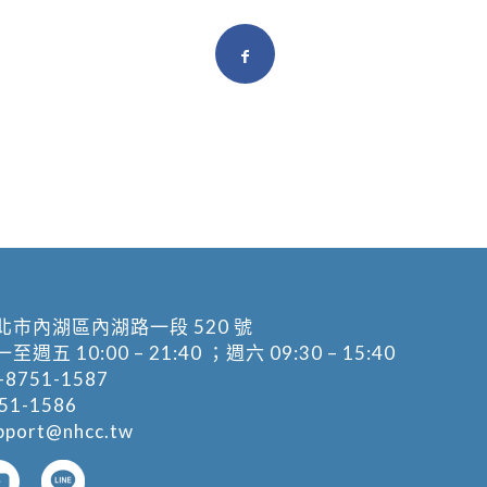
北市內湖區內湖路一段 520 號
五 10:00 – 21:40 ；週六 09:30 – 15:40
-8751-1587
1-1586
pport@nhcc.tw