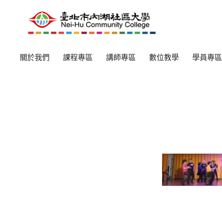
關於我們
課程專區
講師專區
數位教學
學員專區