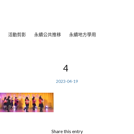
活動剪影
永續公共推移
永續地方學用
4
2023-04-19
Share this entry