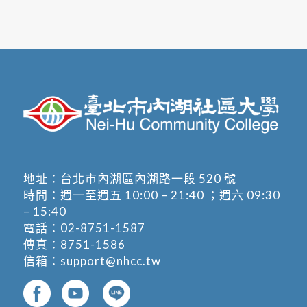
地址：
台北市內湖區內湖路一段 520 號
時間：週一至週五 10:00 – 21:40 ；週六 09:30
– 15:40
電話：
02-8751-1587
傳真：8751-1586
信箱：
support@nhcc.tw