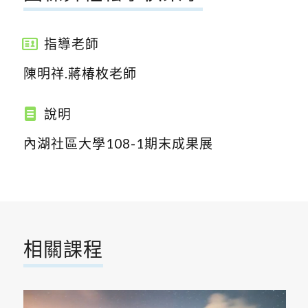
指導老師
陳明祥.蔣椿枚老師
說明
內湖社區大學108-1期末成果展
相關課程