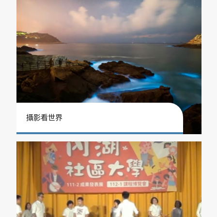
攝影看世界