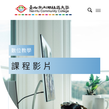
數位教學
課程影片