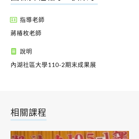
指導老師
蔣椿枚老師
說明
內湖社區大學110-2期末成果展
相關課程