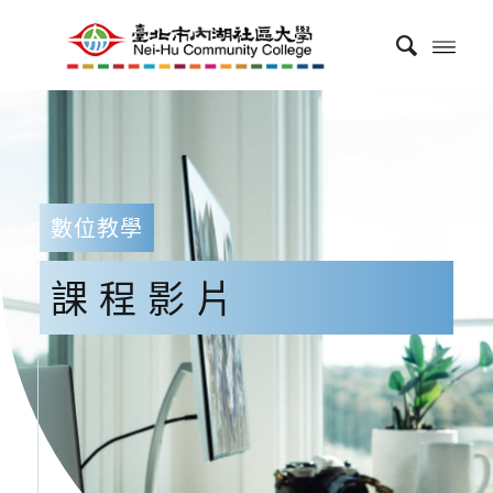
數位教學
課程影片