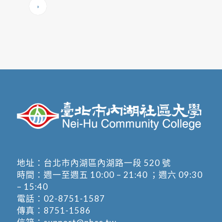
»
地址：
台北市內湖區內湖路一段 520 號
時間：週一至週五 10:00 – 21:40 ；週六 09:30
– 15:40
電話：
02-8751-1587
傳真：8751-1586