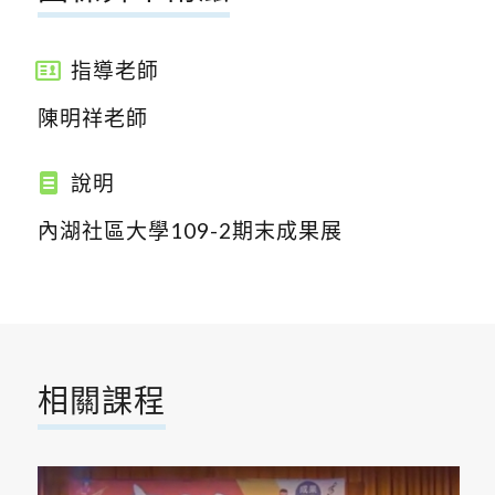
指導老師
陳明祥老師
說明
內湖社區大學109-2期末成果展
相關課程