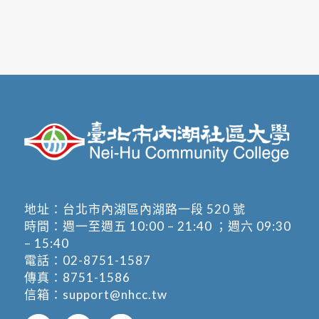
地址：
台北市內湖區內湖路一段 520 號
時間：週一至週五 10:00 – 21:40 ；週六 09:30
– 15:40
電話：
02-8751-1587
傳真：8751-1586
信箱：
support@nhcc.tw