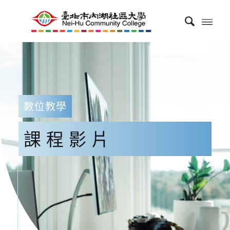
數位教學
課程影片