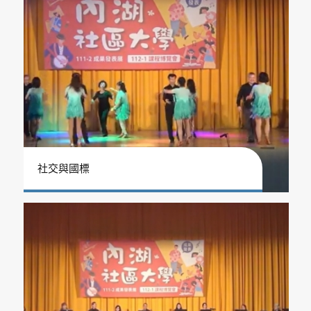
社交與國標