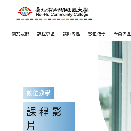
關於我們
課程專區
講師專區
數位教學
學員專區
數位教學
課程影
片