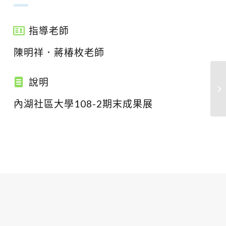
指導老師
陳明祥．蔣椿枚老師
說明
內湖社區大學108-2期末成果展