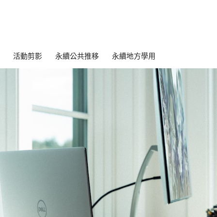
活動剪影
永續公共推移
永續地方學用