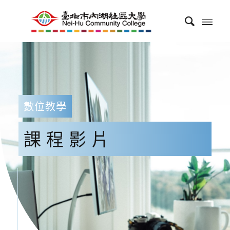
數位教學
課程影片