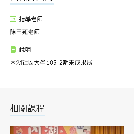
指導老師
陳玉蓮老師
說明
內湖社區大學105-2期末成果展
相關課程