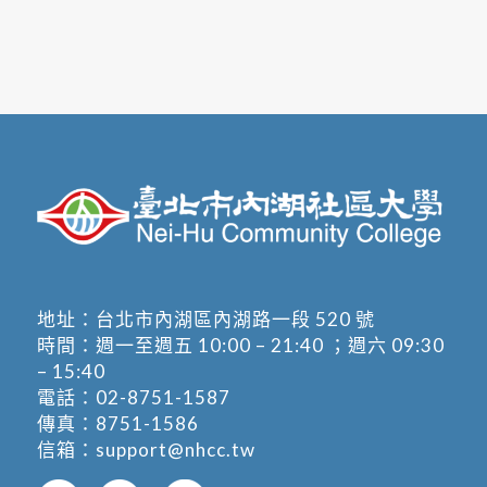
地址：
台北市內湖區內湖路一段 520 號
時間：週一至週五 10:00 – 21:40 ；週六 09:30
– 15:40
電話：
02-8751-1587
傳真：8751-1586
信箱：
support@nhcc.tw