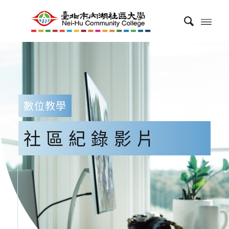
數位教學
社區紀錄影片