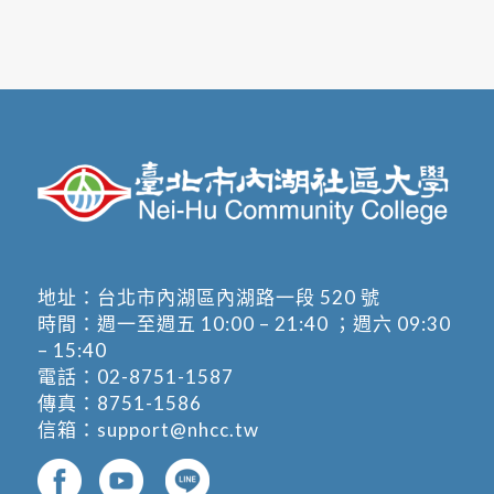
地址：
台北市內湖區內湖路一段 520 號
時間：週一至週五 10:00 – 21:40 ；週六 09:30
– 15:40
電話：
02-8751-1587
傳真：8751-1586
信箱：
support@nhcc.tw