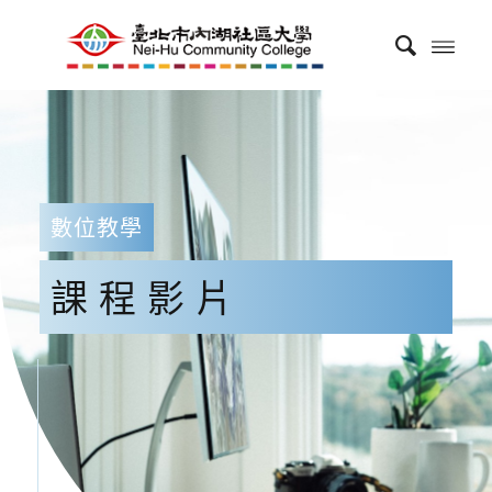
數位教學
課程影片