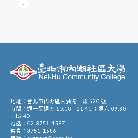
»
地址：
台北市內湖區內湖路一段 520 號
時間：週一至週五 10:00 – 21:40 ；週六 09:30
– 15:40
電話：
02-8751-1587
傳真：8751-1586