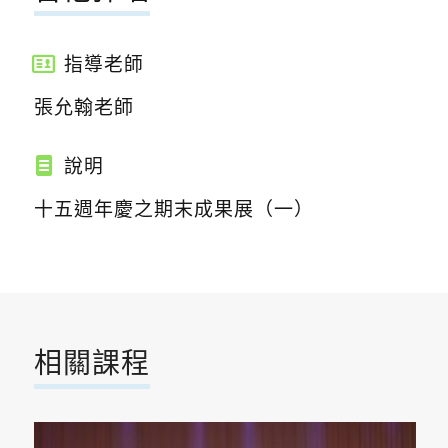
指導老師
張允翰老師
說明
十五週年慶之期末成果展（一）
相關課程