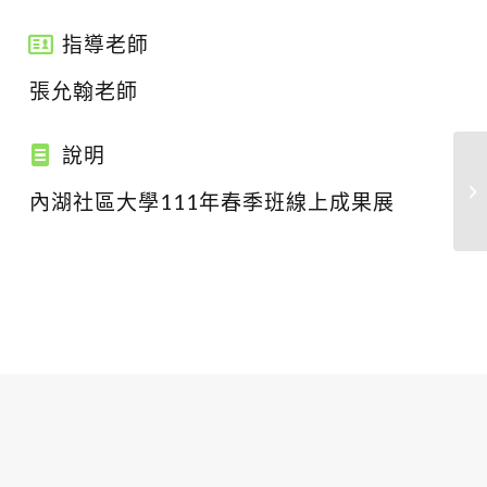
指導老師
張允翰老師
說明
內湖社區大學111年春季班線上成果展