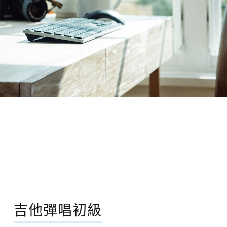
吉他彈唱初級