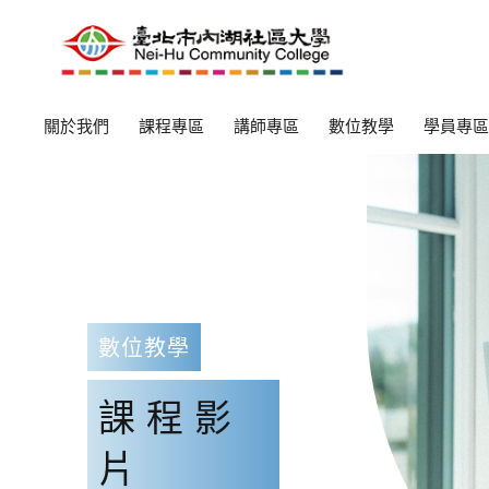
關於我們
課程專區
講師專區
數位教學
學員專區
數位教學
課程影
片