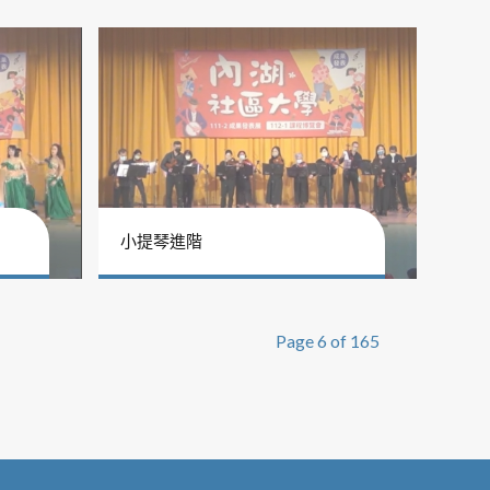
小提琴進階
Page 6 of 165