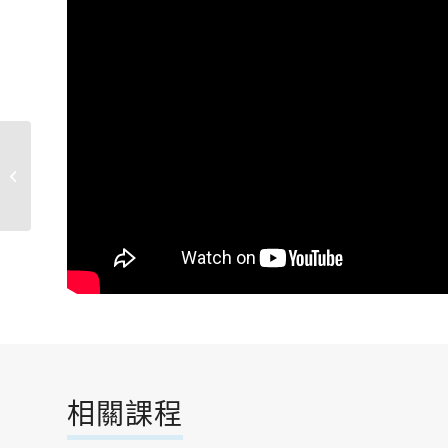
探索大自然A
相關課程