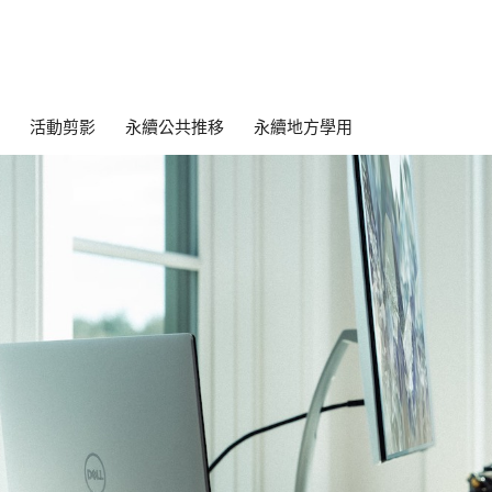
活動剪影
永續公共推移
永續地方學用