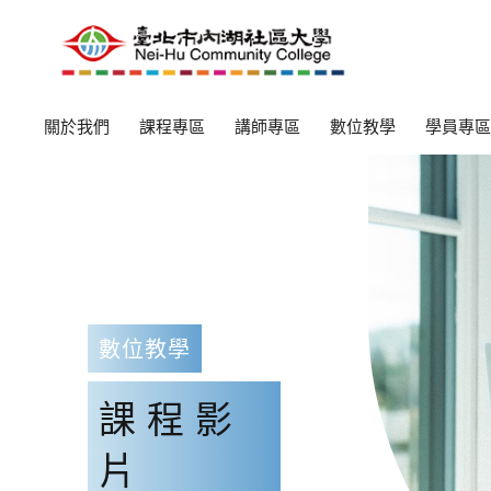
關於我們
課程專區
講師專區
數位教學
學員專區
數位教學
課程影
片