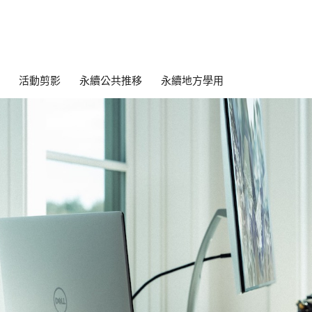
活動剪影
永續公共推移
永續地方學用