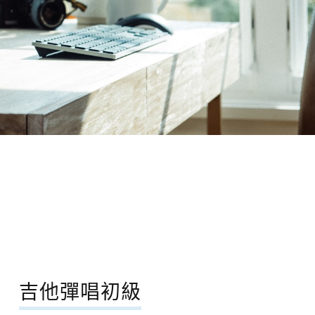
吉他彈唱初級