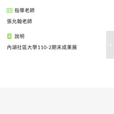
指導老師
張允翰老師
說明
內湖社區大學110-2期末成果展