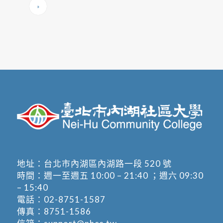
»
地址：
台北市內湖區內湖路一段 520 號
時間：週一至週五 10:00 – 21:40 ；週六 09:30
– 15:40
電話：
02-8751-1587
傳真：8751-1586