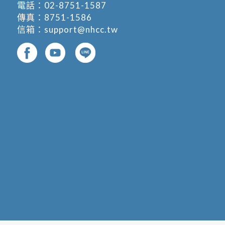
電話：
02-8751-1587
傳真：8751-1586
信箱：
support@nhcc.tw