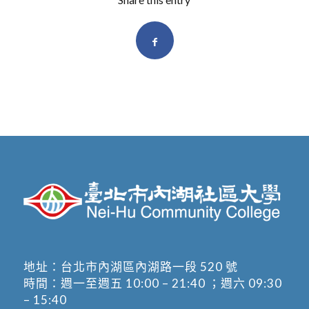
地址：
台北市內湖區內湖路一段 520 號
時間：週一至週五 10:00 – 21:40 ；週六 09:30
– 15:40