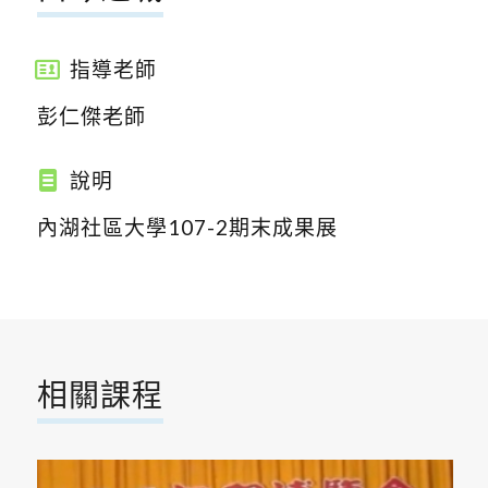
指導老師
彭仁傑老師
說明
內湖社區大學107-2期末成果展
相關課程