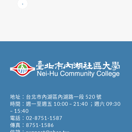
»
地址：
台北市內湖區內湖路一段 520 號
時間：週一至週五 10:00 – 21:40 ；週六 09:30
– 15:40
電話：
02-8751-1587
傳真：8751-1586