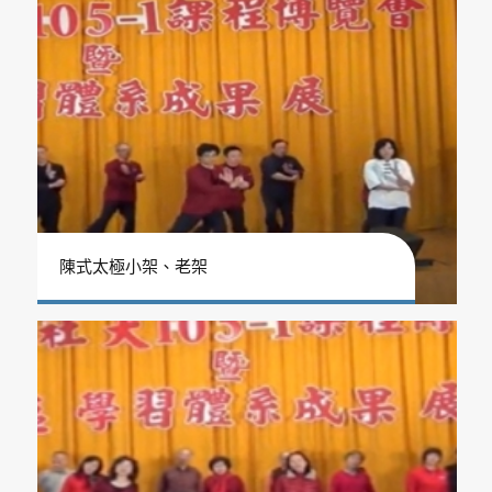
陳式太極小架、老架