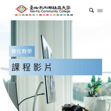
數位教學
課程影片