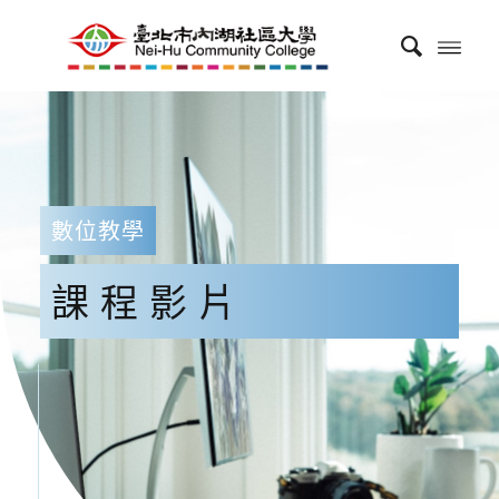
數位教學
課程影片