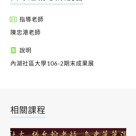
指導老師
陳忠港老師
說明
內湖社區大學106-2期末成果展
相關課程