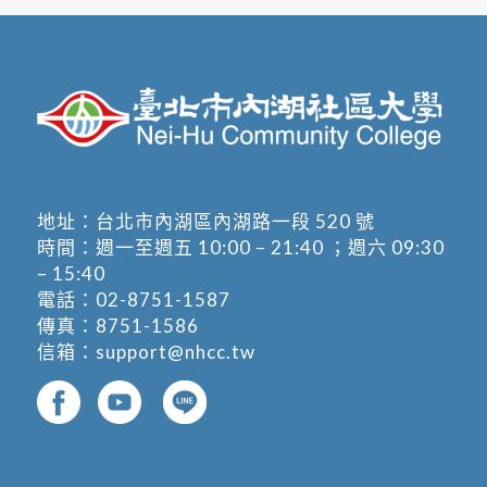
地址：
台北市內湖區內湖路一段 520 號
時間：週一至週五 10:00 – 21:40 ；週六 09:30
– 15:40
電話：
02-8751-1587
傳真：8751-1586
信箱：
support@nhcc.tw