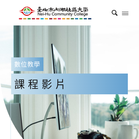
數位教學
課程影片