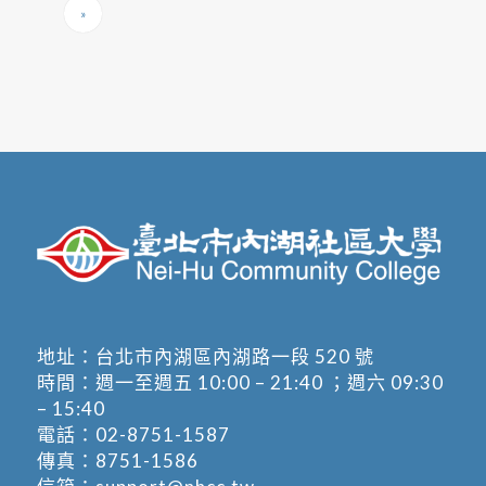
»
地址：
台北市內湖區內湖路一段 520 號
時間：週一至週五 10:00 – 21:40 ；週六 09:30
– 15:40
電話：
02-8751-1587
傳真：8751-1586