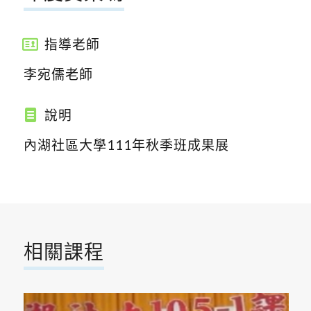
指導老師
李宛儒老師
說明
內湖社區大學111年秋季班成果展
相關課程