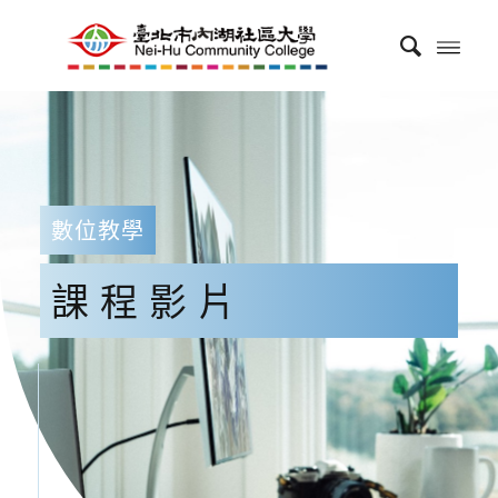
數位教學
課程影片