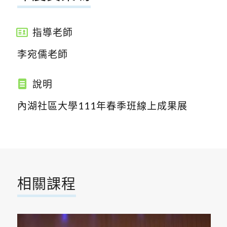
指導老師
李宛儒老師
說明
內湖社區大學111年春季班線上成果展
相關課程