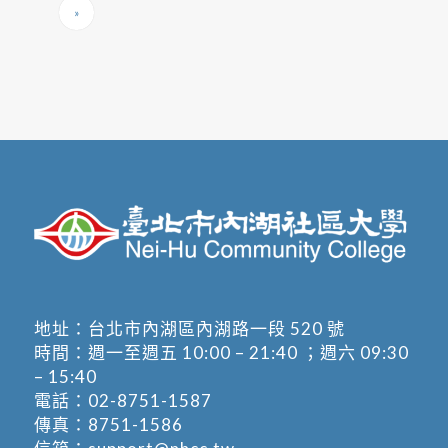
»
地址：
台北市內湖區內湖路一段 520 號
時間：週一至週五 10:00 – 21:40 ；週六 09:30
– 15:40
電話：
02-8751-1587
傳真：8751-1586