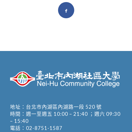
地址：
台北市內湖區內湖路一段 520 號
時間：週一至週五 10:00 – 21:40 ；週六 09:30
– 15:40
電話：
02-8751-1587