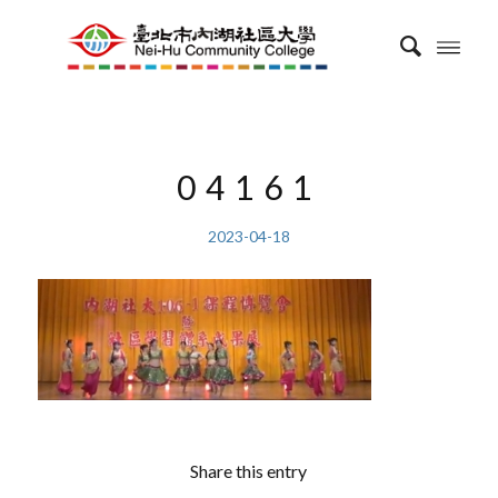
04161
2023-04-18
Share this entry