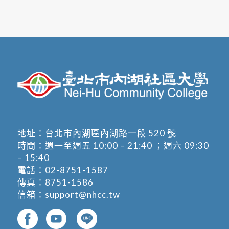
地址：
台北市內湖區內湖路一段 520 號
時間：週一至週五 10:00 – 21:40 ；週六 09:30
– 15:40
電話：
02-8751-1587
傳真：8751-1586
信箱：
support@nhcc.tw