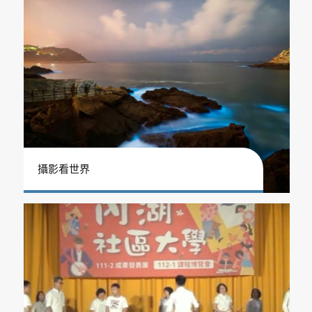
攝影看世界