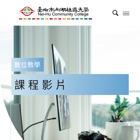
數位教學
課程影片