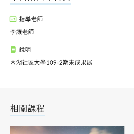
指導老師
李讓老師
說明
內湖社區大學109-2期末成果展
相關課程