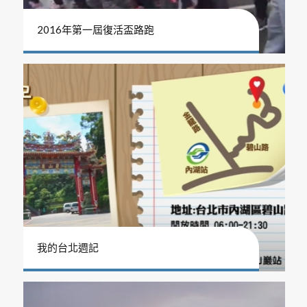
2016年第一屆復活盃路跑
我的台北週記