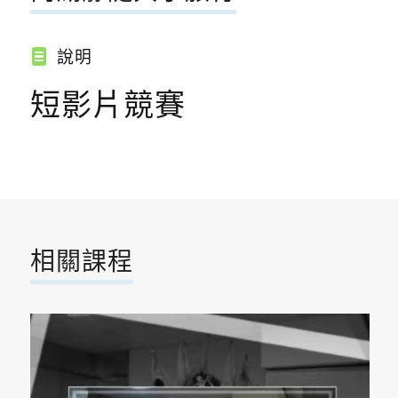
說明
短影片競賽
相關課程