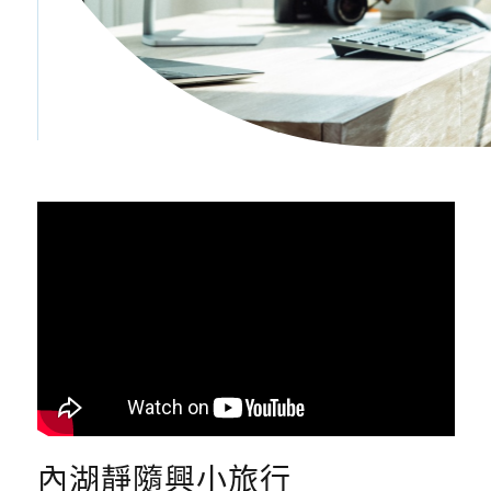
內湖靜隨興小旅行