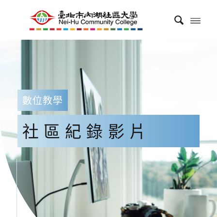
數位教學
社區紀錄影片