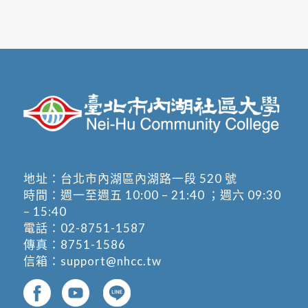
地址：
台北市內湖區內湖路一段 520 號
時間：週一至週五 10:00 – 21:40 ；週六 09:30
– 15:40
電話：
02-8751-1587
傳真：8751-1586
信箱：
support@nhcc.tw