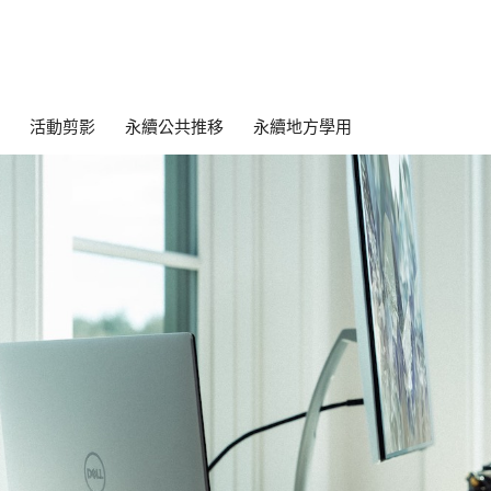
活動剪影
永續公共推移
永續地方學用