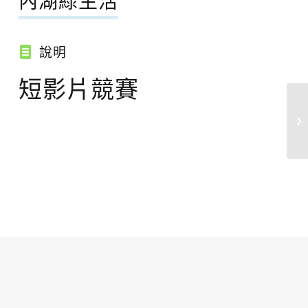
內湖綠生活
說明
短影片競賽