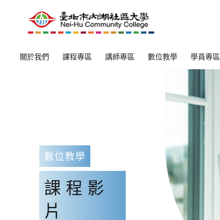
關於我們
課程專區
講師專區
數位教學
學員專區
數位教學
課程影
片