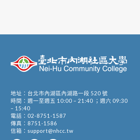
地址：
台北市內湖區內湖路一段 520 號
時間：週一至週五 10:00 – 21:40 ；週六 09:30
– 15:40
電話：
02-8751-1587
傳真：8751-1586
信箱：
support@nhcc.tw