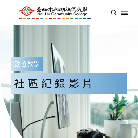
數位教學
社區紀錄影片