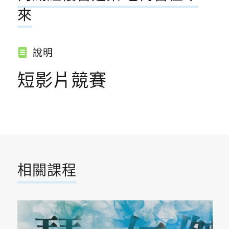
來
說明
短影片競賽
相關課程