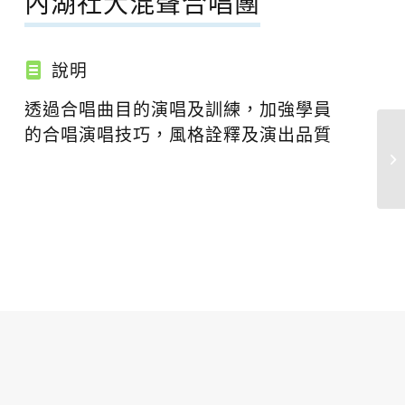
內湖社大混聲合唱團
說明
透過合唱曲目的演唱及訓練，加強學員
的合唱演唱技巧，風格詮釋及演出品質