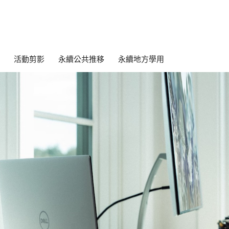
活動剪影
永續公共推移
永續地方學用