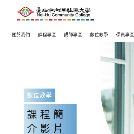
關於我們
課程專區
講師專區
數位教學
學員專區
數位教學
課程簡
介影片