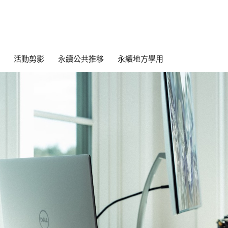
活動剪影
永續公共推移
永續地方學用