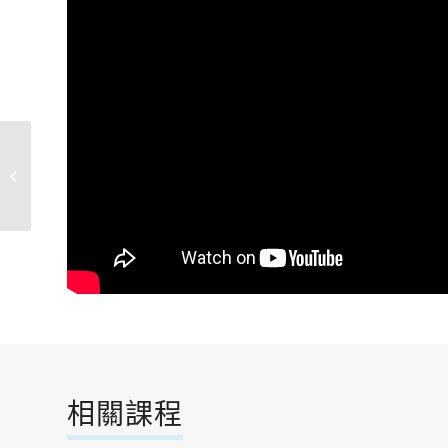
樂舞環境嘉年華
相關課程