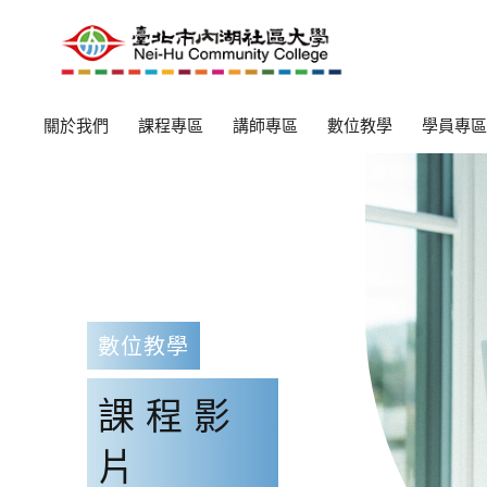
關於我們
課程專區
講師專區
數位教學
學員專區
數位教學
課程影
片