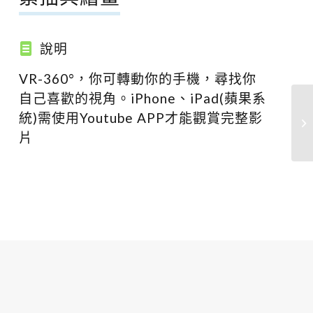
說明
VR-360°，你可轉動你的手機，尋找你
自己喜歡的視角。iPhone、iPad(蘋果系
統)需使用Youtube APP才能觀賞完整影
片