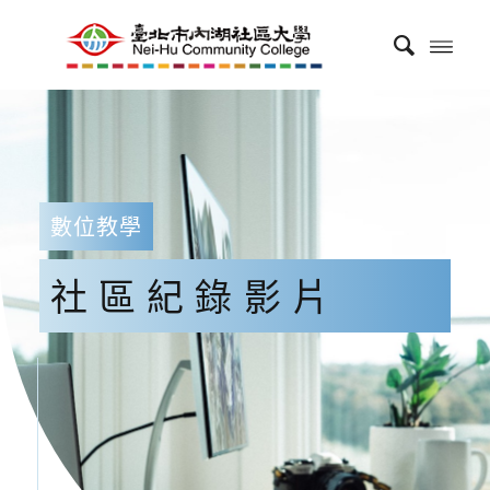
數位教學
社區紀錄影片