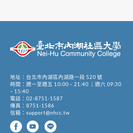
地址：
台北市內湖區內湖路一段 520 號
時間：週一至週五 10:00 – 21:40 ；週六 09:30
– 15:40
電話：
02-8751-1587
傳真：8751-1586
信箱：
support@nhcc.tw