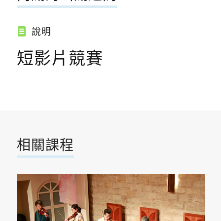
說明
短影片競賽
相關課程