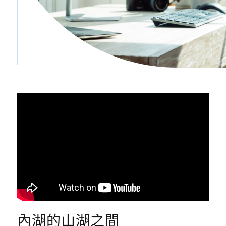
內湖的山湖之間