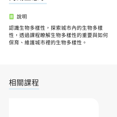
說明
認識生物多樣性，探索城市內的生物多樣
性，透過課程瞭解生物多樣性的重要與如何
保育、維護城市裡的生物多樣性。
相關課程