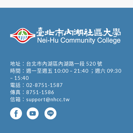
地址：
台北市內湖區內湖路一段 520 號
時間：週一至週五 10:00 – 21:40 ；週六 09:30
– 15:40
電話：
02-8751-1587
傳真：8751-1586
信箱：
support@nhcc.tw