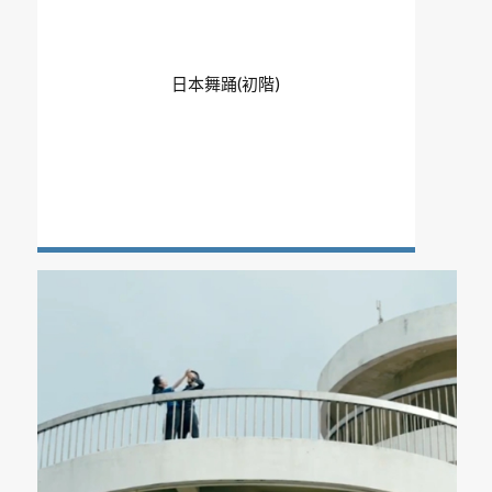
日本舞踊(初階)