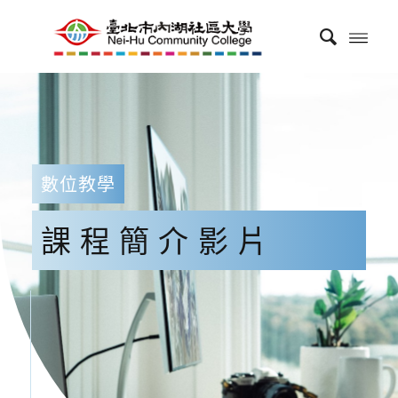
數位教學
課程簡介影片