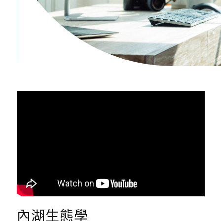
內湖生態學