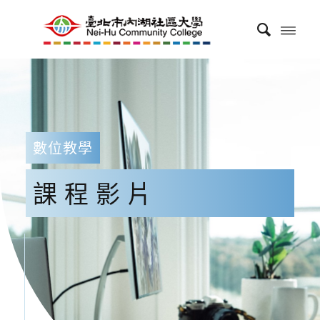
數位教學
課程影片