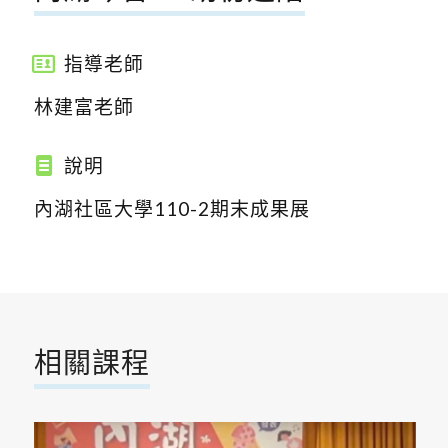
指導老師
林建富老師
說明
內湖社區大學110-2期末成果展
相關課程