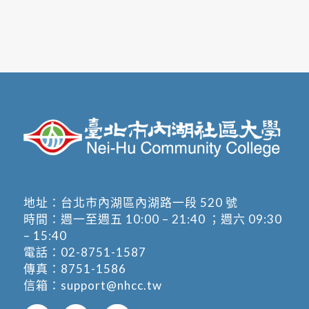
地址：
台北市內湖區內湖路一段 520 號
時間：週一至週五 10:00 – 21:40 ；週六 09:30
– 15:40
電話：
02-8751-1587
傳真：8751-1586
信箱：
support@nhcc.tw