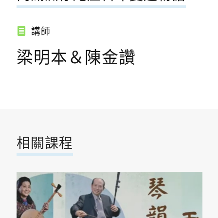
講師
梁明本＆陳金讚
相關課程