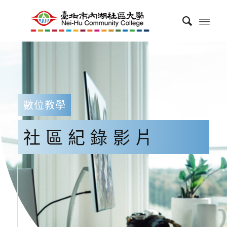
數位教學
社區紀錄影片