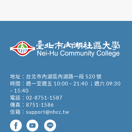
地址：
台北市內湖區內湖路一段 520 號
時間：週一至週五 10:00 – 21:40 ；週六 09:30
– 15:40
電話：
02-8751-1587
傳真：8751-1586
信箱：
support@nhcc.tw